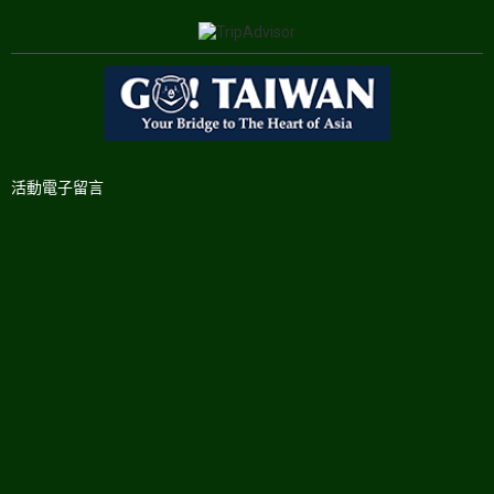
活動電子留言