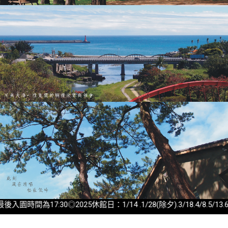
間為17:30◎2025休館日：1/14 .1/28(除夕).3/18.4/8.5/13.