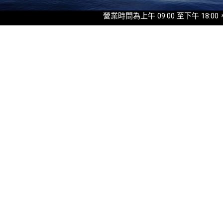
營業時間為上午 09:00 至下午 18:00，最