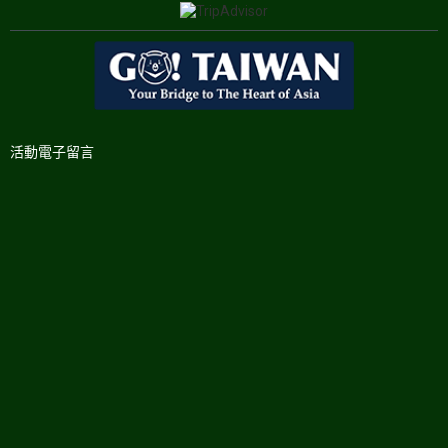
活動電子留言