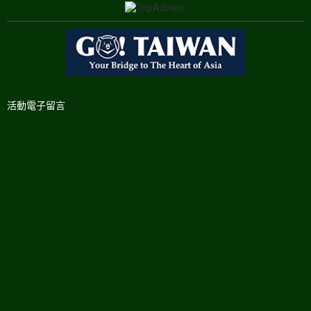
活動電子留言