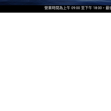
營業時間為上午 09:00 至下午 18:00，最後入園