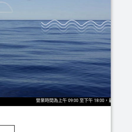
營業時間為上午 09:00 至下午 18:00，最後入園時間為17:30