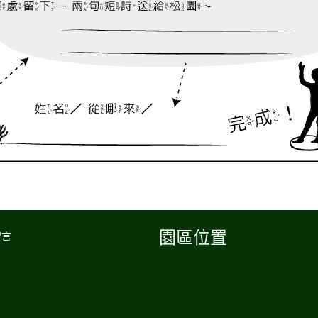
園區位置
留言