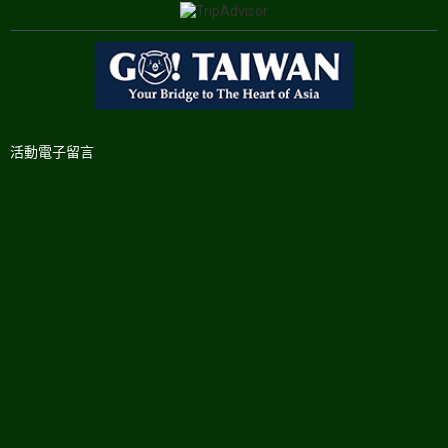
活動電子留言