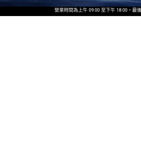
營業時間為上午 09:00 至下午 18:00，最後入園