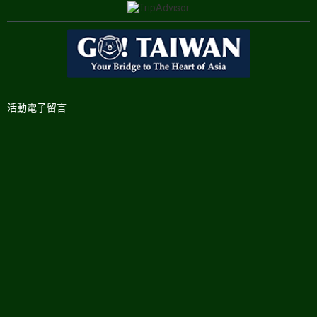
活動電子留言