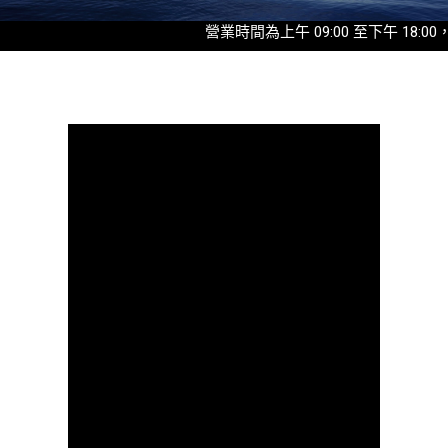
營業時間為上午 09:00 至下午 18:00，最