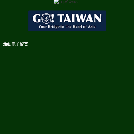
活動電子留言