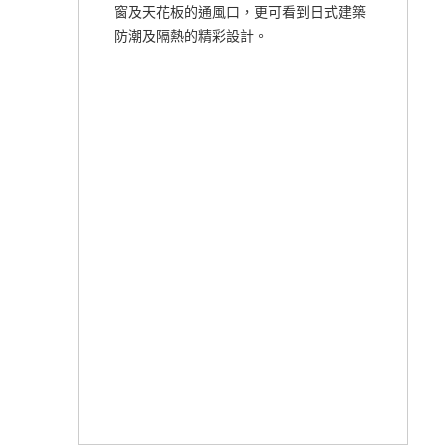
窗及天花板的通風口，更可看到日式建築
防潮及隔熱的精彩設計。