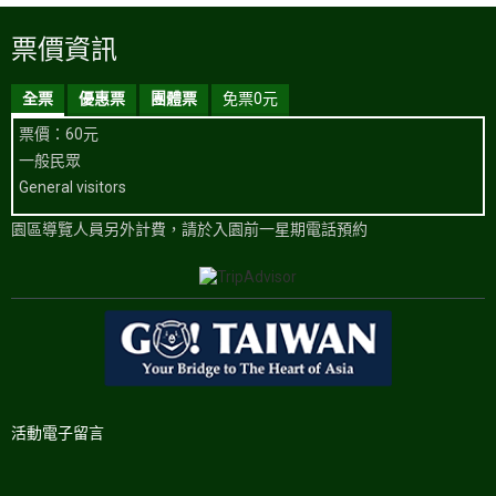
票價資訊
全票
優惠票
團體票
免票0元
票價：60元
一般民眾
General visitors
園區導覽人員另外計費，請於入園前一星期電話預約
活動電子留言