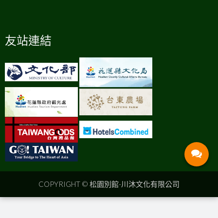
友站連結
COPYRIGHT ©
松園別館-川沐文化有限公司