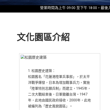
營業時間為上午 09:00 至下午 18:00，最後入園時間為
文化園區介紹
1. 松園歷史建築：
松園舊名「花蓮港陸軍兵事部」，於太平
洋戰爭爆發，日本為增加戰事兵力，實施
「陸軍特別志願兵制」而建立，1945年，
二次大戰結束後，日軍撤離台灣。1947
年，此地由國民政府接收，2000年，此地
被編列為「歷史風貌園區」。