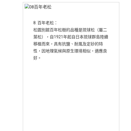
8. 百年老松：
松園別館百年松樹的品種是琉球松（屬二
葉松），自1921年起自日本琉球群島陸續
移植而來，具有抗鹽、耐風及定砂的特
性，因地理氣候與原生環境相似，適應良
好。