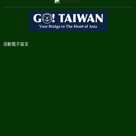
活動電子留言