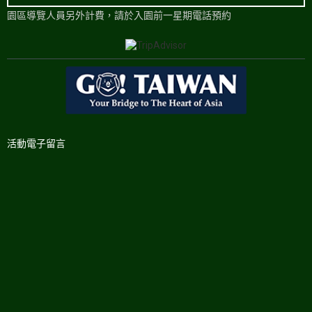
園區導覽人員另外計費，請於入園前一星期電話預約
活動電子留言