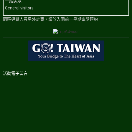
一般民眾
General visitors
園區導覽人員另外計費，請於入園前一星期電話預約
活動電子留言