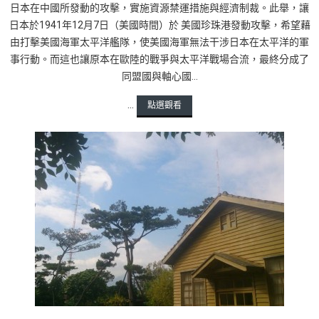
日本在中國所發動的攻擊，實施資源禁運措施與經濟制裁。此舉，讓
日本於1941年12月7日（美國時間）於 美國珍珠港發動攻擊，希望藉
由打擊美國海軍太平洋艦隊，使美國海軍無法干涉日本在太平洋的軍
事行動。而這也讓原本在歐陸的戰爭與太平洋戰場合流，最終分成了
同盟國與軸心國...
...
點選觀看